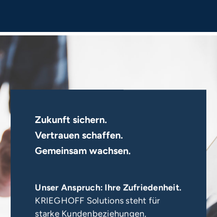
Zukunft sichern.
Vertrauen schaffen.
Gemeinsam wachsen.
Unser Anspruch: Ihre Zufriedenheit.
KRIEGHOFF Solutions steht für
starke Kundenbeziehungen,