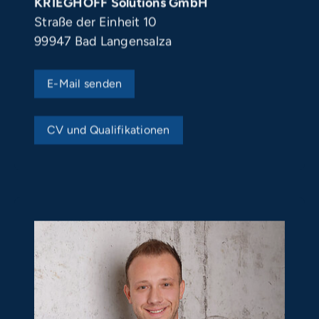
Straße der Einheit 10
99947 Bad Langensalza
E-Mail senden
CV und Qualifikationen