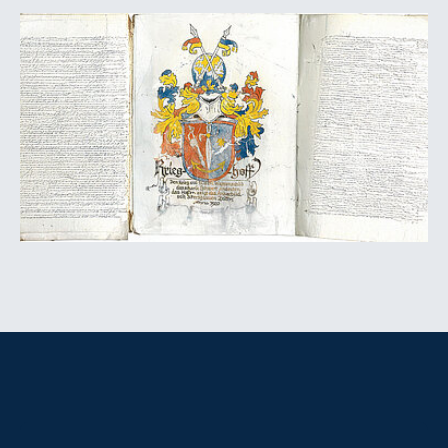
Show larger version for: