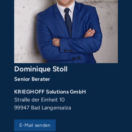
Dominique Stoll
Senior Berater
KRIEGHOFF Solutions GmbH
Straße der Einheit 10
99947 Bad Langensalza
E-Mail senden