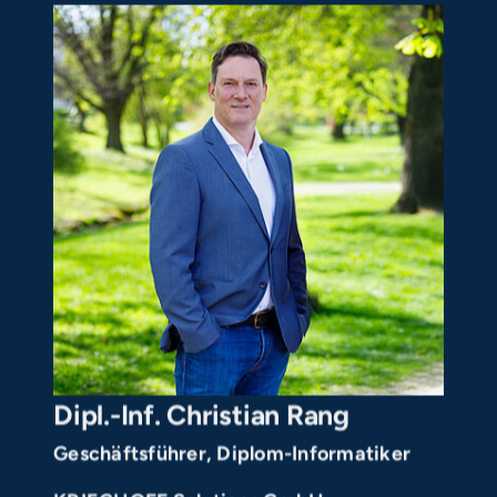
Dipl.-Inf. Christian Rang
Geschäftsführer, Diplom-Informatiker
KRIEGHOFF Solutions GmbH