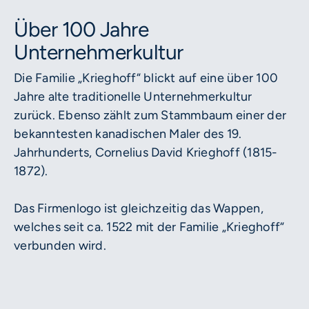
Über 100 Jahre
Unternehmerkultur
Die Familie „Krieghoff“ blickt auf eine über 100
Jahre alte traditionelle Unternehmerkultur
zurück. Ebenso zählt zum Stammbaum einer der
bekanntesten kanadischen Maler des 19.
Jahrhunderts, Cornelius David Krieghoff (1815-
1872).
Das Firmenlogo ist gleichzeitig das Wappen,
welches seit ca. 1522 mit der Familie „Krieghoff“
verbunden wird.