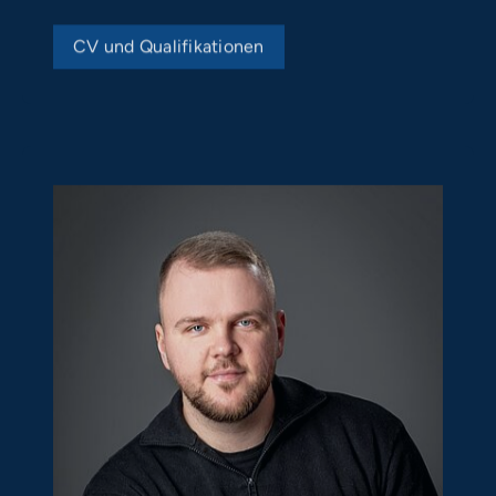
CV und Qualifikationen