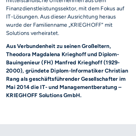
mittelständische Unternehmen aus dem
Finanzdienstleistungssektor, mit dem Fokus auf
IT-Lösungen. Aus dieser Ausrichtung heraus
wurde der Familienname „KRIEGHOFF“ mit
Solutions verheiratet.
Aus Verbundenheit zu seinen Großeltern,
Theodora Magdalena Krieghoff und Diplom-
Bauingenieur (FH) Manfred Krieghoff (1929-
2000), gründete Diplom-Informatiker Christian
Rang als geschäftsführender Gesellschafter im
Mai 2014 die IT- und Managementberatung –
KRIEGHOFF Solutions GmbH.