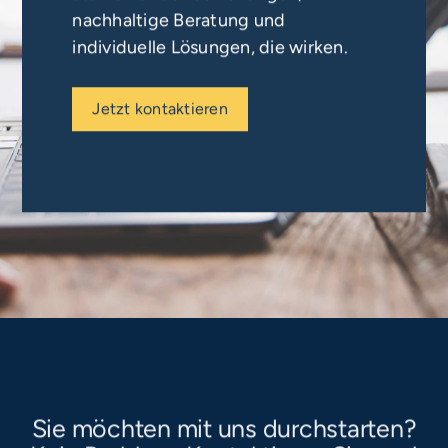
nachhaltige Beratung und
individuelle Lösungen, die wirken.
Jetzt kontaktieren
Sie möchten mit uns durchstarten?